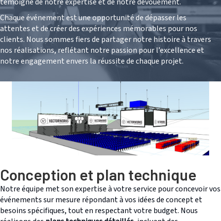
témoigne de notre expertise et de notre dévouement.
Chaque événement est une opportunité de dépasser les
attentes et de créer des expériences mémorables pour nos
clients. Nous sommes fiers de partager notre histoire à travers
nos réalisations, reflétant notre passion pour l’excellence et
notre engagement envers la réussite de chaque projet.
Conception et plan technique
Notre équipe met son expertise à votre service pour concevoir vos
événements sur mesure répondant à vos idées de concept et
besoins spécifiques, tout en respectant votre budget. Nous