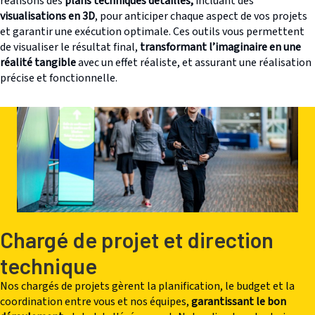
réalisons des
plans techniques détaillés,
incluant des
visualisations en 3D
, pour anticiper chaque aspect de vos projets
et garantir une exécution optimale. Ces outils vous permettent
de visualiser le résultat final,
transformant l’imaginaire en une
réalité tangible
avec un effet réaliste, et assurant une réalisation
précise et fonctionnelle.
Chargé de projet et direction
technique
Nos chargés de projets gèrent la planification, le budget et la
coordination entre vous et nos équipes,
garantissant le bon