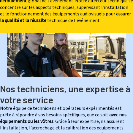
déroulement
global de l'événement. Notre directeur technique se
concentre sur les aspects techniques, supervisant l’installation
et le fonctionnement des équipements audiovisuels pour
assurer
la qualité et la réussite
technique de l'événement.
Nos techniciens, une expertise à
votre service
Notre équipe de techniciens et opérateurs expérimentés est
prête à répondre à vos besoins spécifiques, que ce soit
avec nos
équipements ou les vôtres
. Grâce à leur expertise, ils assurent
l’installation, l’accrochage et la calibration des équipements